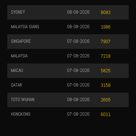
SYDNEY
08-08-2026
8083
MALAYSIA SIANG
08-08-2026
1986
SINGAPORE
07-08-2026
7907
MALAYSIA
07-08-2026
7218
MACAU
07-08-2026
5825
QATAR
07-08-2026
3158
TOTO WUHAN
08-08-2026
2605
HONGKONG
07-08-2026
6011