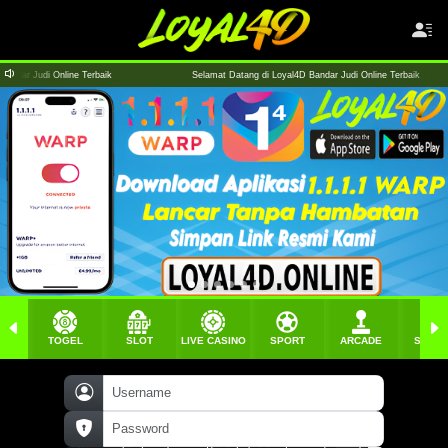
di Online Terbaik
Selamat Datang di Loyal4D Bandar Judi Online Terbaik
TOGEL
SLOT
LIVE CASINO
SPORT
ARCADE
SABU