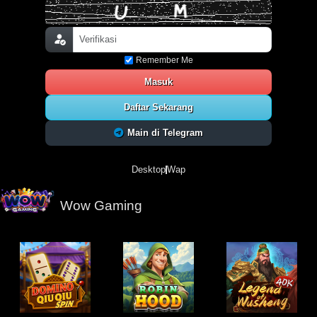
Remember Me
Masuk
Daftar Sekarang
Main di Telegram
Desktop
Wap
Wow Gaming