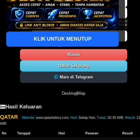
KLIK UNTUK MENUTUP
Remember Me
Masuk
Daftar Sekarang
Main di Telegram
Desktop
Wap
Hasil Keluaran
QATAR
Website:
www.qatarlottery.com
, Hari:
Setiap Hari
, Tutup:
20:30 WIB
, Result:
21
WIB
No
Tanggal
Hari
Pasaran
Result