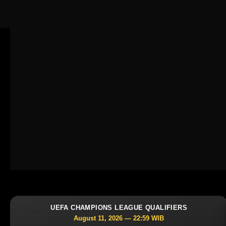
LIFIERS
UEFA CHAMPIONS LEAGUE QUALI
IB
August 11, 2026 — 22:00 WIB