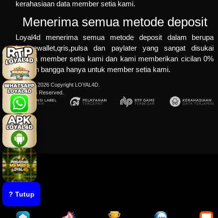
kerahasiaan data member setia kami.
Menerima semua metode deposit
Loyal4d
menerima semua metode deposit dalam berupa
bank,ewallet,qris,pulsa dan paylater yang sangat disukai
semua member setia kami dan kami memberikan cicilan 0%
dengan bangga hanya untuk member setia kami.
© 2015 - 2026 Copyright LOYAL4D.
All Rights Reserved.
? Tutup