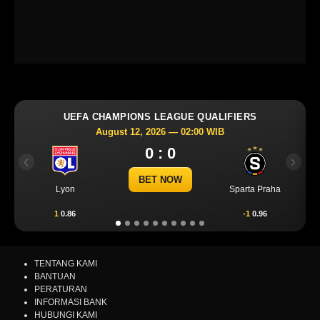
S LEAGUE QUALIFIERS
UEFA CHAMPIONS LEA
 2026 — 02:00 WIB
August 12, 2026 
0 : 0
0 : 
Previous
Next
ET NOW
BET N
Sparta Praha
SK Sturm Graz
-1
0.96
-0.5
0.95
TENTANG KAMI
BANTUAN
PERATURAN
INFORMASI BANK
HUBUNGI KAMI