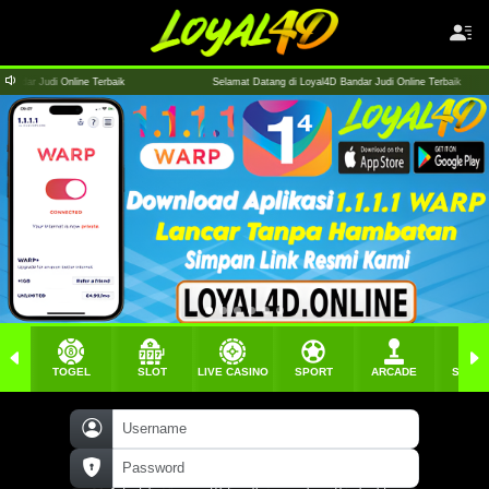
r Judi Online Terbaik
Selamat Datang di Loyal4D Bandar Judi Online Terbaik
TOGEL
SLOT
LIVE CASINO
SPORT
ARCADE
SABU