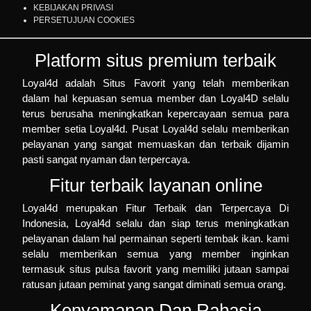
KEBIJAKAN PRIVASI
PERSETUJUAN COOKIES
Platform situs premium terbaik
Loyal4d adalah
Situs Favorit
yang telah memberikan
dalam hal kepuasan semua member dan Loyal4D selalu
terus berusaha meningkatkan kepercayaan semua para
member setia Loyal4d. Pusat Loyal4d selalu memberikan
pelayanan yang sangat memuaskan dan terbaik dijamin
pasti sangat nyaman dan terpercaya.
Fitur terbaik layanan online
Loyal4d merupakan
Fitur
Terbaik dan Terpercaya Di
Indonesia, Loyal4d selalu dan siap terus meningkatkan
pelayanan dalam hal permainan seperti
tembak ikan
. kami
selalu memberikan semua yang member inginkan
termasuk situs pulsa favorit yang memiliki jutaan sampai
ratusan jutaan peminat yang sangat diminati semua orang.
Kenyamanan Dan Rahasia