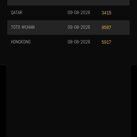
QATAR
09-08-2026
3415
TOTO WUHAN
09-08-2026
9587
HONGKONG
08-08-2026
5917