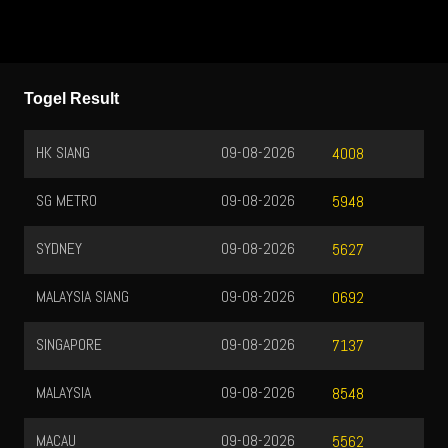
Togel Result
HK SIANG
09-08-2026
4008
SG METRO
09-08-2026
5948
SYDNEY
09-08-2026
5627
MALAYSIA SIANG
09-08-2026
0692
SINGAPORE
09-08-2026
7137
MALAYSIA
09-08-2026
8548
MACAU
09-08-2026
5562