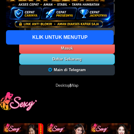
KLIK UNTUK MENUTUP
Remember Me
Masuk
Daftar Sekarang
Main di Telegram
Desktop
Wap