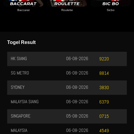
Baccarat
Roulette
Sicbo
Togel Result
HK SIANG
06-08-2026
9220
SG METRO
06-08-2026
8814
SYDNEY
06-08-2026
3830
MALAYSIA SIANG
06-08-2026
6379
SINGAPORE
05-08-2026
0715
MALAYSIA
06-08-2026
4549