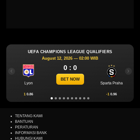
 CHAMPIONS LEAGUE QUALIFIERS
UEFA CHAM
August 12, 2026 — 02:00 WIB
Augus
0 : 0
Previous
Next
BET NOW
Sparta Praha
Slovan Bratislava
-1
0.96
0.5
0.83
TENTANG KAMI
BANTUAN
PERATURAN
INFORMASI BANK
HUBUNGI KAMI