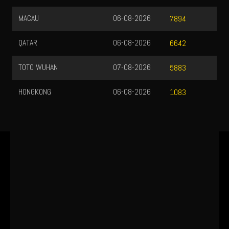
MACAU
06-08-2026
7894
QATAR
06-08-2026
6642
TOTO WUHAN
07-08-2026
5883
HONGKONG
06-08-2026
1083