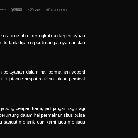
erus berusaha meningkatkan kepercayaan
terbaik dijamin pasti sangat nyaman dan
n pelayanan dalam hal permainan seperti
iki jutaan sampai ratusan jutaan peminat
gabung dengan kami, jadi jangan ragu lagi
eruntung dalam hal permainan
situs pulsa
g sangat menarik dan kami juga menjaga