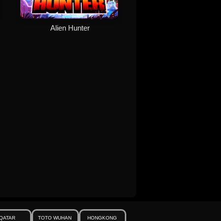
Alien Hunter
QATAR
TOTO WUHAN
HONGKONG