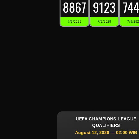
8867
9123
74
7/8/2026
7/8/2026
7/8/20
HAMPIONS LEAGUE
UEFA CHAMPIONS LEAGU
QUALIFIERS
QUALIFIERS
2, 2026 — 01:15 WIB
August 11, 2026 — 22:59 WI