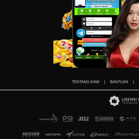
TENTANG KAMI
|
BANTUAN
|