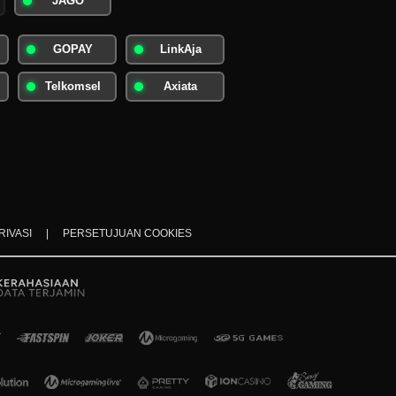
JAGO
GOPAY
LinkAja
Telkomsel
Axiata
RIVASI
|
PERSETUJUAN COOKIES