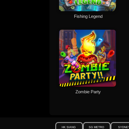
Fishing Legend
Zombie Party
HK SIANG
SG METRO
SYDNE