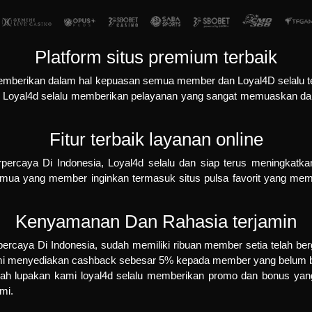
Platform situs premium terbaik
emberikan dalam hal kepuasan semua member dan Loyal4D selalu t
 Loyal4d selalu memberikan pelayanan yang sangat memuaskan dan 
Fitur terbaik layanan online
percaya Di Indonesia, Loyal4d selalu dan siap terus meningkatka
mua yang member inginkan termasuk situs pulsa favorit yang memil
Kenyamanan Dan Rahasia terjamin
percaya Di Indonesia, sudah memiliki ribuan member setia telah ber
mi menyediakan cashback sebesar 5% kepada member yang belum b
nah lupakan kami loyal4d selalu memberikan promo dan bonus yan
mi.