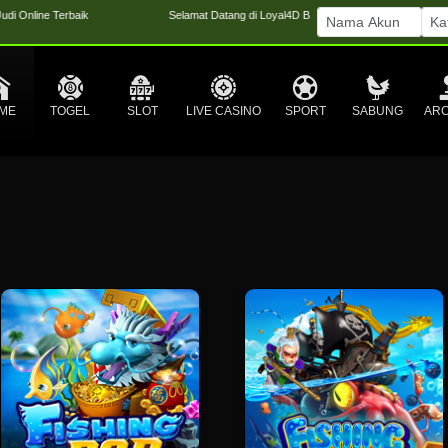
Online Terbaik
Selamat Datang di Loyal4D Bandar Judi Online Terbaik
ME
TOGEL
SLOT
LIVE CASINO
SPORT
SABUNG
AR