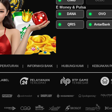
CIMB
OCBC
E Money & Pulsa
DANA
OVO
QRIS
AntarBank
PERATURAN
|
INFORMASI BANK
|
HUBUNGI KAMI
|
KEBIJAKAN P