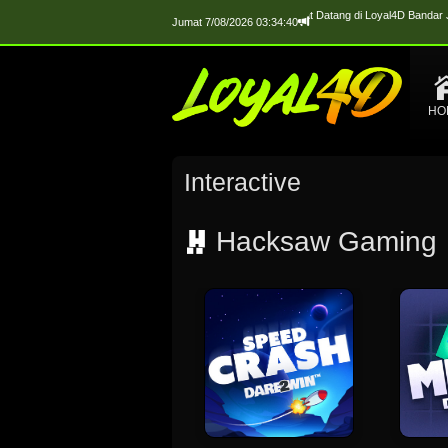
Selamat Datang di Loyal4D Bandar Judi 
Jumat 7/08/2026 03:34:41
HO
Interactive
Hacksaw Gaming