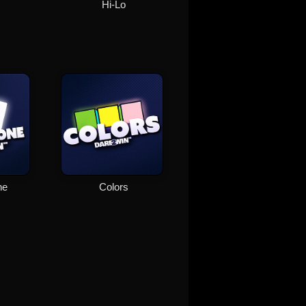
Hi-Lo
ne
Colors