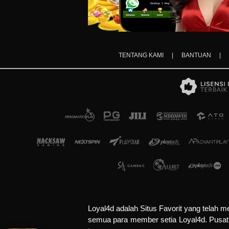
TENTANG KAMI
|
BANTUAN
|
Loyal4d adalah
Situs Favorit
yang telah m
semua para member setia Loyal4d. Pusat