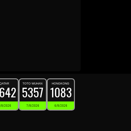
QATAR
TOTO WUHAN
HONGKONG
642
5357
1083
/8/2026
7/8/2026
6/8/2026