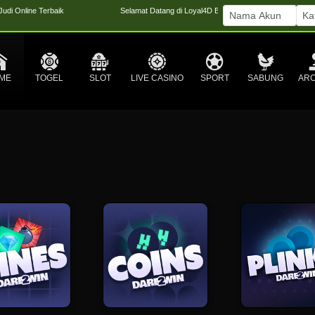
Online Terbaik
Selamat Datang di Loyal4D Bandar Judi Online Terbaik
ME
TOGEL
SLOT
LIVE CASINO
SPORT
SABUNG
AR