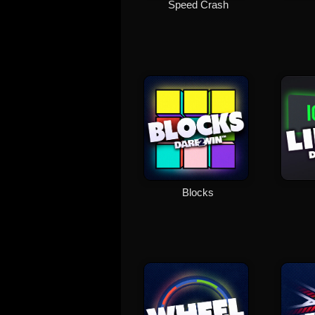
Speed Crash
Blocks