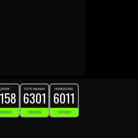
QATAR
TOTO WUHAN
HONGKONG
158
6301
6011
/8/2026
8/8/2026
7/8/2026