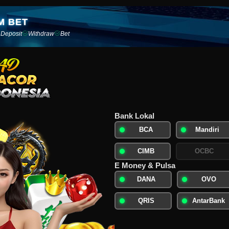
M BET
Deposit
Withdraw
Bet
Bank Lokal
BCA
Mandiri
CIMB
OCBC
E Money & Pulsa
DANA
OVO
QRIS
AntarBank