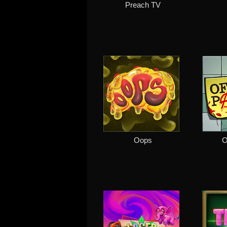
Preach TV
Oops
O