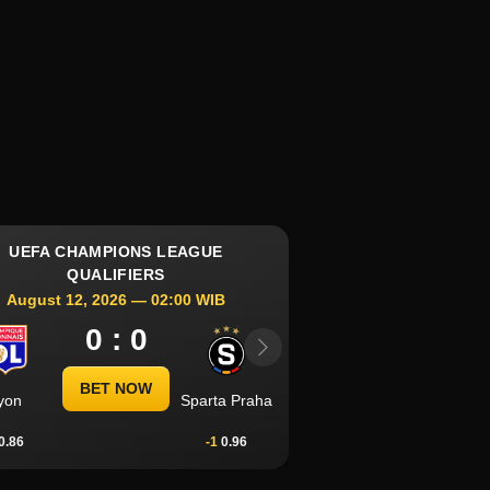
UEFA CHAMPIONS LEAGUE
QUALIFIERS
August 11, 2026 — 22:59 WIB
0 : 0
Next
BET NOW
Union Saint-
 Glimt
Gilloise
5
0.88
-0.75
0.94