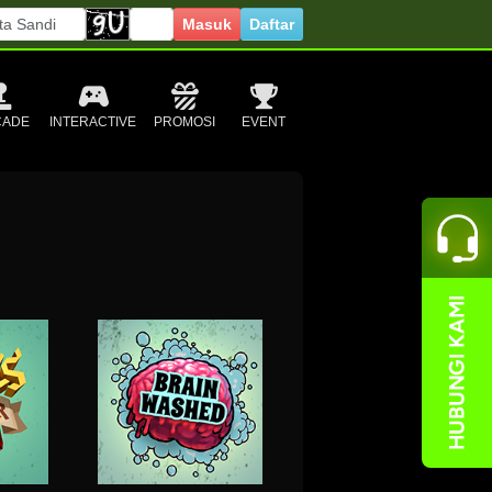
Masuk
Daftar
CADE
INTERACTIVE
PROMOSI
EVENT