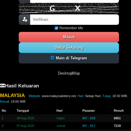
Remember Me
Masuk
Daftar Sekarang
Main di Telegram
Desktop
Wap
Hasil Keluaran
MALAYSIA
Website:
www.malaysialottery.net
, Hari:
Setiap Hari
, Tutup:
18:30 WIB
,
Result:
19:00 WIB
No
Tanggal
Hari
Pasaran
Result
1
08 Aug 2026
Sabtu
MY - 818
6851
2
07 Aug 2026
Jumat
MY - 817
7218