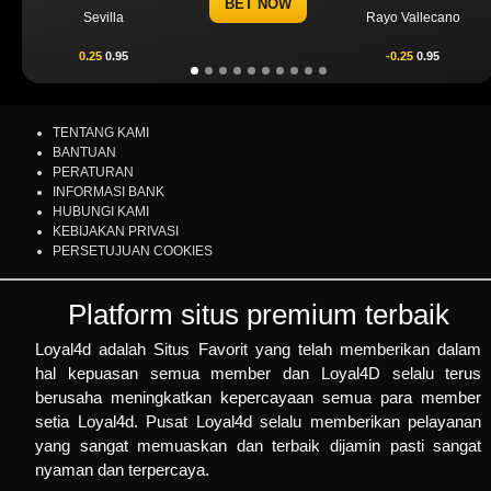
BET NOW
Rayo Vallecano
Alaves
-0.25
0.95
0.00
0.62
TENTANG KAMI
BANTUAN
PERATURAN
INFORMASI BANK
HUBUNGI KAMI
KEBIJAKAN PRIVASI
PERSETUJUAN COOKIES
Platform situs premium terbaik
Loyal4d adalah
Situs Favorit
yang telah memberikan dalam
hal kepuasan semua member dan Loyal4D selalu terus
berusaha meningkatkan kepercayaan semua para member
setia Loyal4d. Pusat Loyal4d selalu memberikan pelayanan
yang sangat memuaskan dan terbaik dijamin pasti sangat
nyaman dan terpercaya.