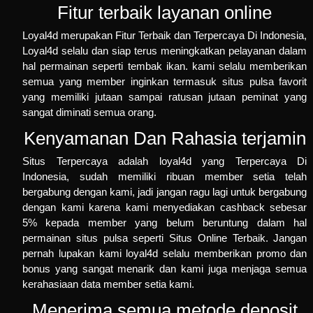
Fitur terbaik layanan online
Loyal4d merupakan
Fitur
Terbaik dan Terpercaya Di Indonesia,
Loyal4d selalu dan siap terus meningkatkan pelayanan dalam
hal permainan seperti
tembak ikan
. kami selalu memberikan
semua yang member inginkan termasuk situs pulsa favorit
yang memiliki jutaan sampai ratusan jutaan peminat yang
sangat diminati semua orang.
Kenyamanan Dan Rahasia terjamin
Situs Terpercaya adalah
loyal4d
yang Terpercaya Di
Indonesia, sudah memiliki ribuan member setia telah
bergabung dengan kami, jadi jangan ragu lagi untuk bergabung
dengan kami karena kami menyediakan cashback sebesar
5% kepada member yang belum beruntung dalam hal
permainan
situs pulsa
seperti
Situs Online Terbaik
. Jangan
pernah lupakan kami loyal4d selalu memberikan promo dan
bonus yang sangat menarik dan kami juga menjaga semua
kerahasiaan data member setia kami.
Menerima semua metode deposit