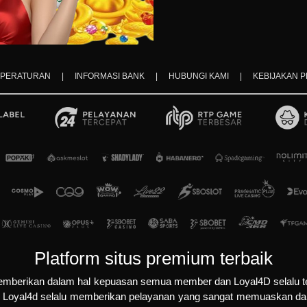
PERATURAN
|
INFORMASI BANK
|
HUBUNGI KAMI
|
KEBIJAKAN P
s of Fortune
Dragon Riches
Emperor Tre
Platform situs premium terbaik
King-777
VIP Club
Gold Rus
emberikan dalam hal kepuasan semua member dan Loyal4D selalu t
 Loyal4d selalu memberikan pelayanan yang sangat memuaskan dan 