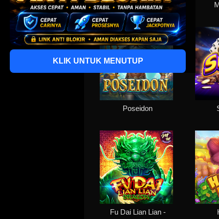
Mahjong Hit +
M
KLIK UNTUK MENUTUP
Poseidon
Fu Dai Lian Lian -