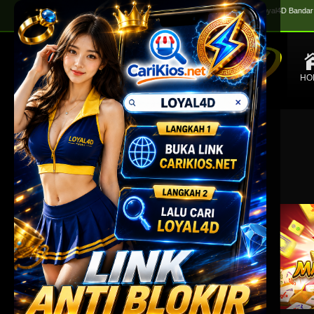
Selamat Datang di Loyal4D Bandar Judi 
Minggu 9/08/2026 11:31:55
HO
Slot
Megawin