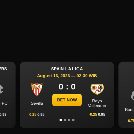
une - Blooming
Journey to the West
Lucky - 88 R
Riches
SPAIN LA LIGA
August 16, 2026 — 00:30 WIB
0 : 0
BET NOW
Alaves
Getafe
Celt
amo
reb
0.00
0.57
0.00
-0.67
0.2
0.82
ky - 88 Drum
Golden 777
Fa Da Ca