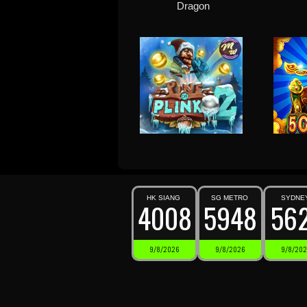
Dragon
Pine of Plinko 2
HK SIANG
SG METRO
SYDNE
4008
5948
56
9/8/2026
9/8/2026
9/8/20
Water Margin
Out