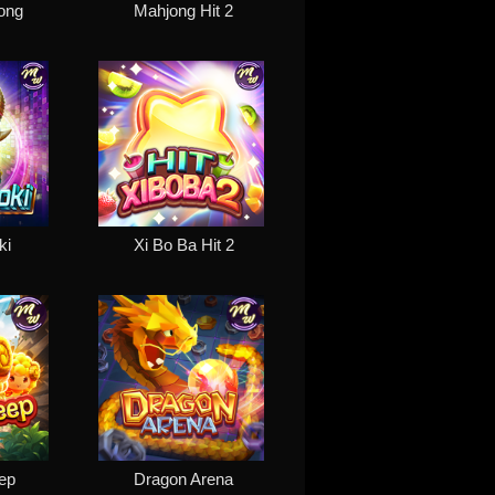
ong
Mahjong Hit 2
ki
Xi Bo Ba Hit 2
ep
Dragon Arena