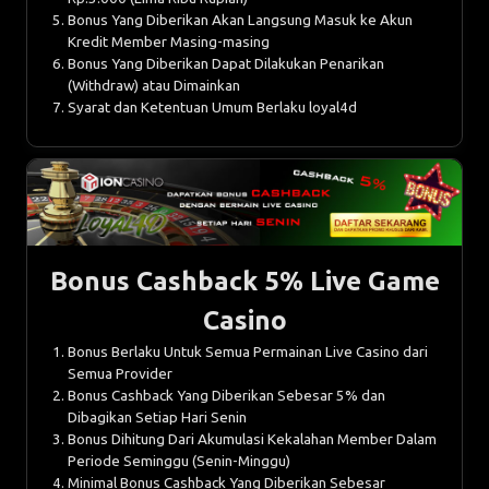
Bonus Yang Diberikan Akan Langsung Masuk ke Akun
Kredit Member Masing-masing
Bonus Yang Diberikan Dapat Dilakukan Penarikan
(Withdraw) atau Dimainkan
Syarat dan Ketentuan Umum Berlaku
loyal4d
Bonus Cashback 5% Live Game
Casino
Bonus Berlaku Untuk Semua Permainan Live Casino dari
Semua Provider
Bonus Cashback Yang Diberikan Sebesar 5% dan
Dibagikan Setiap Hari Senin
Bonus Dihitung Dari Akumulasi Kekalahan Member Dalam
Periode Seminggu (Senin-Minggu)
Minimal Bonus Cashback Yang Diberikan Sebesar