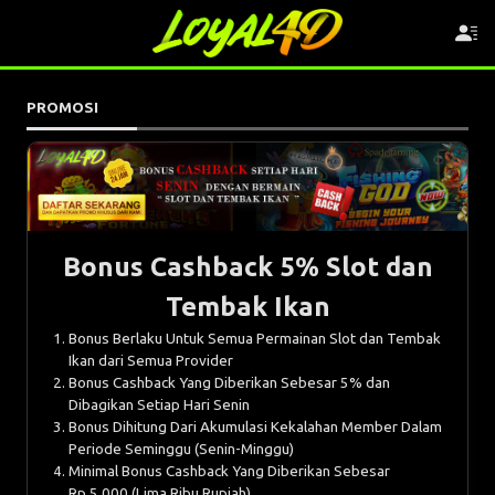
PROMOSI
Bonus Cashback 5% Slot dan
Tembak Ikan
Bonus Berlaku Untuk Semua Permainan Slot dan Tembak
Ikan dari Semua Provider
Bonus Cashback Yang Diberikan Sebesar 5% dan
Dibagikan Setiap Hari Senin
Bonus Dihitung Dari Akumulasi Kekalahan Member Dalam
Periode Seminggu (Senin-Minggu)
Minimal Bonus Cashback Yang Diberikan Sebesar
Rp.5.000 (Lima Ribu Rupiah)