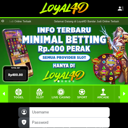
Selamat Datang di Loyal4D Bandar Judi Online Terbaik
TOGEL
SLOT
LIVE CASINO
SPORT
ARCADE
SABU