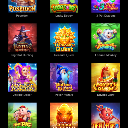
Poseidon
Lucky Doggy
3 Pot Dragons
Nightfall Hunting
Treasure Quest
Fortune Monkey
Jackpot Joker
Potion Wizard
Egypt's Glow