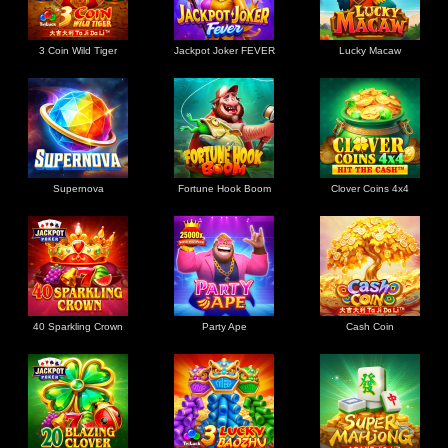
3 Coin Wild Tiger
Jackpot Joker FEVER
Lucky Macaw
Supernova
Fortune Hook Boom
Clover Coins 4x4
40 Sparkling Crown
Party Ape
Cash Coin