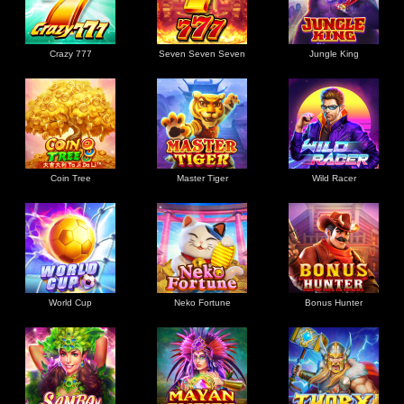
Crazy 777
Seven Seven Seven
Jungle King
Coin Tree
Master Tiger
Wild Racer
World Cup
Neko Fortune
Bonus Hunter