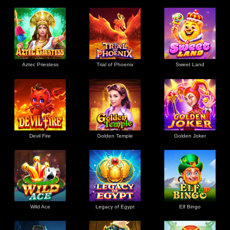
Aztec Priestess
Trial of Phoenix
Sweet Land
Devil Fire
Golden Temple
Golden Joker
Wild Ace
Legacy of Egypt
Elf Bingo