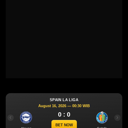
SPAIN LA LIGA
August 16, 2026 — 00:30 WIB
0 : 0
Previous
Next
BET NOW