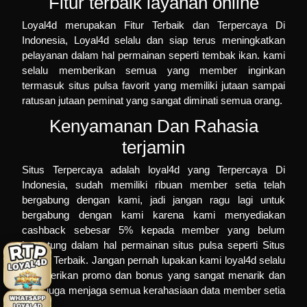
Fitur terbaik layanan online
Loyal4d merupakan
Fitur
Terbaik dan Terpercaya Di
Indonesia, Loyal4d selalu dan siap terus meningkatkan
pelayanan dalam hal permainan seperti
tembak ikan
. kami
selalu memberikan semua yang member inginkan
termasuk situs pulsa favorit yang memiliki jutaan sampai
ratusan jutaan peminat yang sangat diminati semua orang.
Kenyamanan Dan Rahasia
terjamin
Situs Terpercaya adalah
loyal4d
yang Terpercaya Di
Indonesia, sudah memiliki ribuan member setia telah
bergabung dengan kami, jadi jangan ragu lagi untuk
bergabung dengan kami karena kami menyediakan
cashback sebesar 5% kepada member yang belum
beruntung dalam hal permainan
situs pulsa
seperti
Situs
Online Terbaik
. Jangan pernah lupakan kami loyal4d selalu
memberikan promo dan bonus yang sangat menarik dan
kami juga menjaga semua kerahasiaan data member setia
kami.