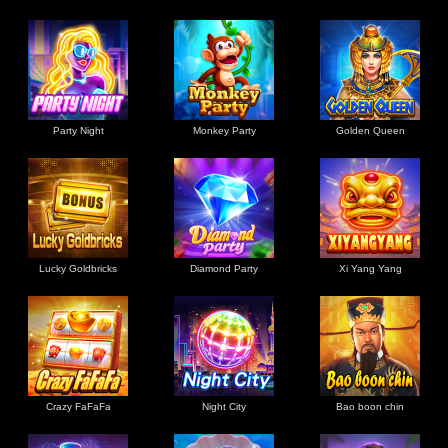
Party Night
Monkey Party
Golden Queen
Lucky Goldbricks
Diamond Party
Xi Yang Yang
Crazy FaFaFa
Night City
Bao boon chin