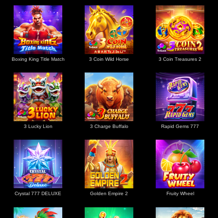
Boxing King Title Match
3 Coin Wild Horse
3 Coin Treasures 2
3 Lucky Lion
3 Charge Buffalo
Rapid Gems 777
Crystal 777 DELUXE
Golden Empire 2
Fruity Wheel