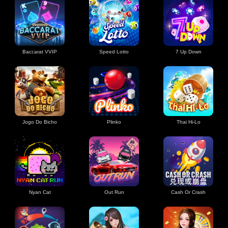
Baccarat VVIP
Speed Lotto
7 Up Down
Jogo Do Bicho
Plinko
Thai Hi-Lo
Nyan Cat
Out Run
Cash Or Crash