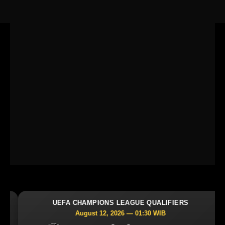
UEFA CHAMPIONS LEAGUE QUALIFIERS
August 12, 2026 — 01:30 WIB